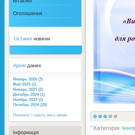
Вітаємо
Оголошення
Останні
новини
Архів
даних
Январь 2026 (3)
Май 2025 (1)
Январь 2025 (2)
Декабрь 2024 (1)
Ноябрь 2024 (1)
Октябрь 2024 (20)
Показать / скрыть весь архив
Категорія:
Інно
Інформація