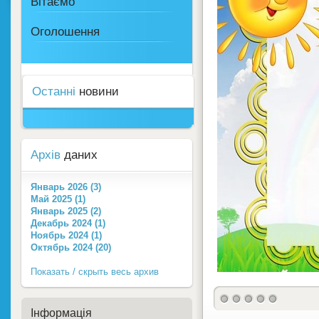
Вітаємо
Оголошення
Останні
новини
Архів
даних
Январь 2026 (3)
Май 2025 (1)
Январь 2025 (2)
Декабрь 2024 (1)
Ноябрь 2024 (1)
Октябрь 2024 (20)
Показать / скрыть весь архив
Інформація