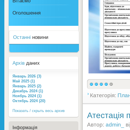
Вітаємо
Оголошення
Останні
новини
Архів
даних
Январь 2026 (3)
Май 2025 (1)
Январь 2025 (2)
Декабрь 2024 (1)
Категорія:
План
Ноябрь 2024 (1)
Октябрь 2024 (20)
Показать / скрыть весь архив
Атестація п
Автор:
admin_
в
Інформація