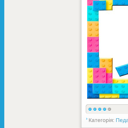
Категорія:
Педа