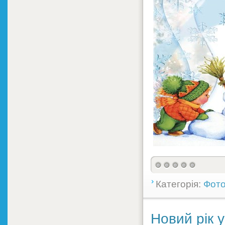
Категорія:
Фото
Новий рік у