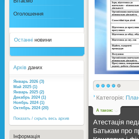
Вітаємо
Оголошення
Останні
новини
Архів
даних
Январь 2026 (3)
Май 2025 (1)
Январь 2025 (2)
Категорія:
План
Декабрь 2024 (1)
Ноябрь 2024 (1)
Октябрь 2024 (20)
А також:
Показать / скрыть весь архив
Атестація педа
Батькам про п
Інформація