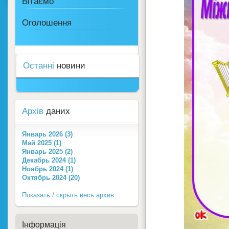
Вітаємо
Оголошення
Останні
новини
Архів
даних
Январь 2026 (3)
Май 2025 (1)
Январь 2025 (2)
Декабрь 2024 (1)
Ноябрь 2024 (1)
Октябрь 2024 (20)
Показать / скрыть весь архив
Інформація