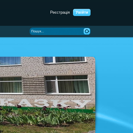
Реєстрація
Увійти