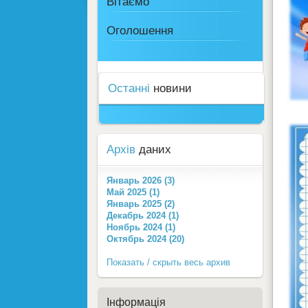
Вітаємо
Оголошення
Останні
новини
Архів
даних
Январь 2026 (3)
Май 2025 (1)
Январь 2025 (2)
Декабрь 2024 (1)
Ноябрь 2024 (1)
Октябрь 2024 (20)
Показать / скрыть весь архив
Інформація