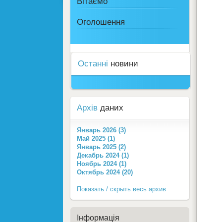
Вітаємо
Оголошення
Останні
новини
Архів
даних
Январь 2026 (3)
Май 2025 (1)
Январь 2025 (2)
Декабрь 2024 (1)
Ноябрь 2024 (1)
Октябрь 2024 (20)
Показать / скрыть весь архив
Інформація