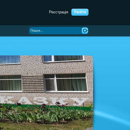
Реєстрація
Увійти