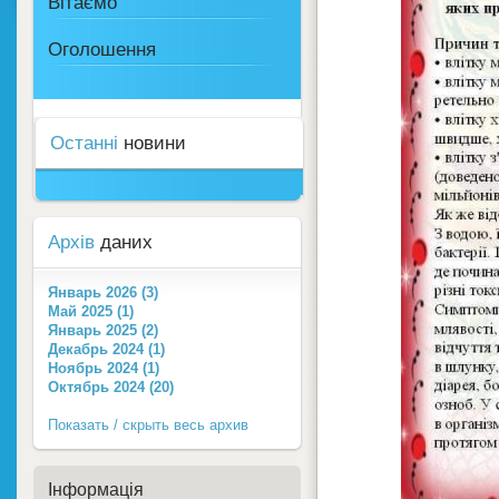
Вітаємо
Оголошення
Останні
новини
Архів
даних
Январь 2026 (3)
Май 2025 (1)
Январь 2025 (2)
Декабрь 2024 (1)
Ноябрь 2024 (1)
Октябрь 2024 (20)
Показать / скрыть весь архив
Інформація