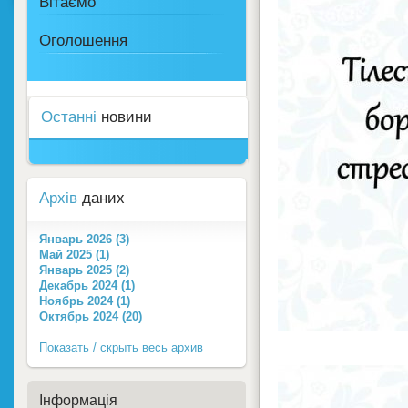
Вітаємо
Оголошення
Останні
новини
Архів
даних
Январь 2026 (3)
Май 2025 (1)
Январь 2025 (2)
Декабрь 2024 (1)
Ноябрь 2024 (1)
Октябрь 2024 (20)
Показать / скрыть весь архив
Інформація