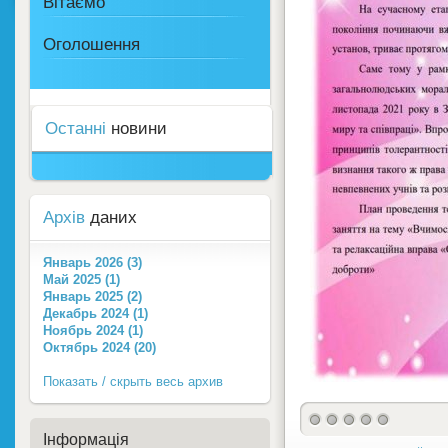
Вітаємо
Оголошення
Останні
новини
Архів
даних
Январь 2026 (3)
Май 2025 (1)
Январь 2025 (2)
Декабрь 2024 (1)
Ноябрь 2024 (1)
Октябрь 2024 (20)
Показать / скрыть весь архив
Інформація