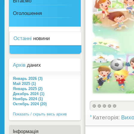
Вітаємо
Оголошення
Останні
новини
Архів
даних
Январь 2026 (3)
Май 2025 (1)
Январь 2025 (2)
Декабрь 2024 (1)
Ноябрь 2024 (1)
Октябрь 2024 (20)
Показать / скрыть весь архив
Категорія:
Вихо
Інформація