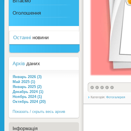
Вітаємо
Оголошення
Останні
новини
Архів
даних
Январь 2026 (3)
Май 2025 (1)
Январь 2025 (2)
Декабрь 2024 (1)
Ноябрь 2024 (1)
Категорія:
Фотогалерея
Октябрь 2024 (20)
Показать / скрыть весь архив
Інформація