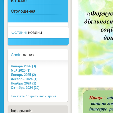
Вітаємо
Оголошення
Останні
новини
Архів
даних
Январь 2026 (3)
Май 2025 (1)
Январь 2025 (2)
Декабрь 2024 (1)
Ноябрь 2024 (1)
Октябрь 2024 (20)
Показать / скрыть весь архив
Інформація