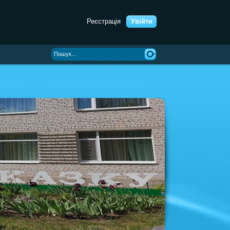
Реєстрація
Увійти