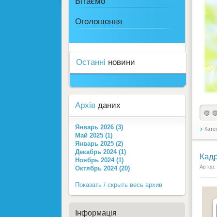
Вітаємо
Оголошення
Останні
новини
Архів
даних
Январь 2026 (3)
Кате
Май 2025 (1)
Январь 2025 (2)
Декабрь 2024 (1)
Кадр
Ноябрь 2024 (1)
Автор:
Октябрь 2024 (20)
Показать / скрыть весь архив
Інформація