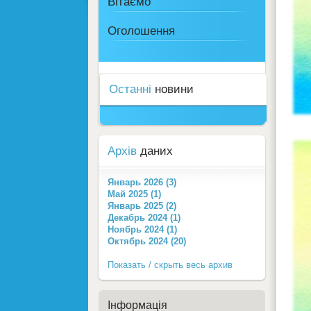
Вітаємо
Оголошення
Останні
новини
Архів
даних
Январь 2026 (3)
Май 2025 (1)
Январь 2025 (2)
Декабрь 2024 (1)
Ноябрь 2024 (1)
Октябрь 2024 (20)
Показать / скрыть весь архив
Інформація