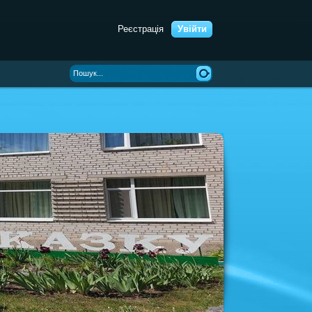
Реєстрація
Увійти